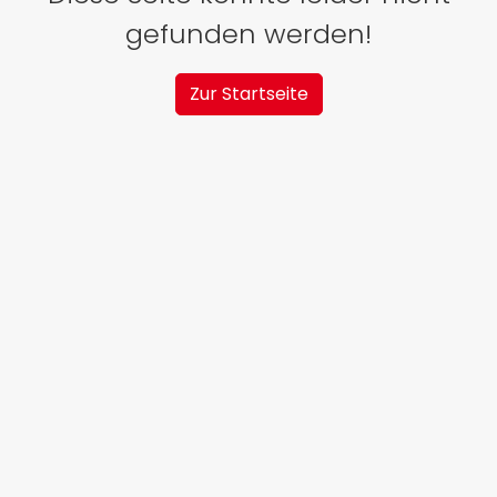
gefunden werden!
Zur Startseite