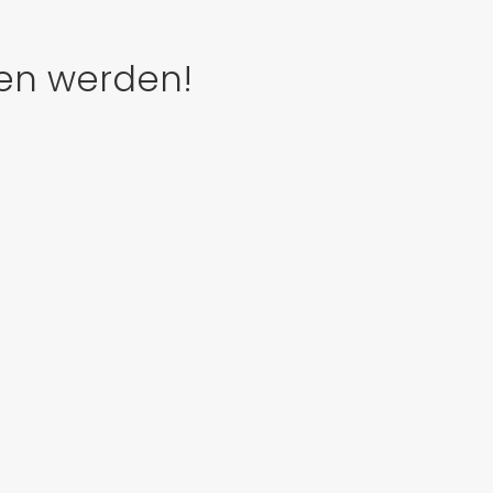
den werden!