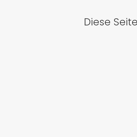
Diese Seit