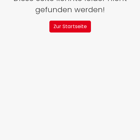
gefunden werden!
Zur Startseite