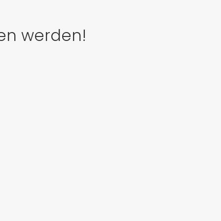
den werden!