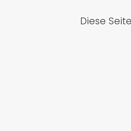
Diese Seit