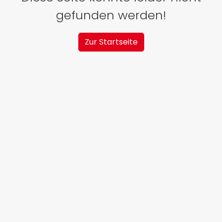
gefunden werden!
Zur Startseite