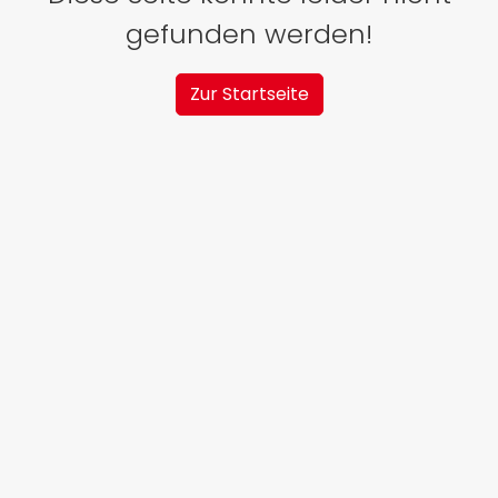
gefunden werden!
Zur Startseite