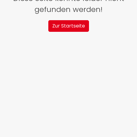
gefunden werden!
Zur Startseite