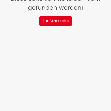
gefunden werden!
Zur Startseite