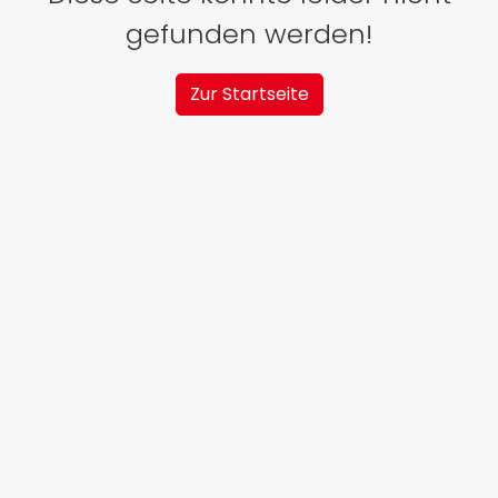
gefunden werden!
Zur Startseite