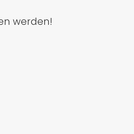
den werden!