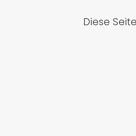
Diese Seit