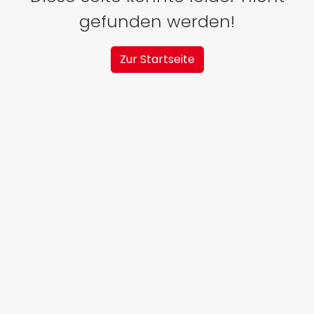
gefunden werden!
Zur Startseite