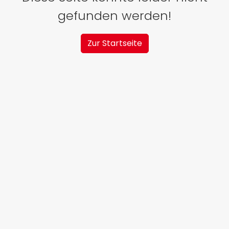
gefunden werden!
Zur Startseite