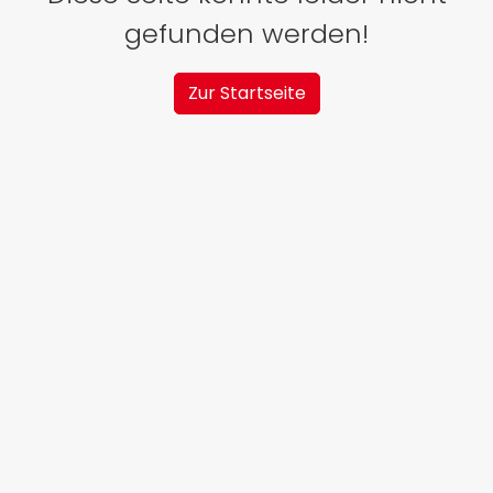
gefunden werden!
Zur Startseite