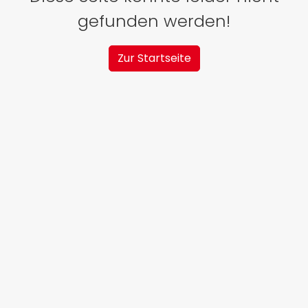
gefunden werden!
Zur Startseite