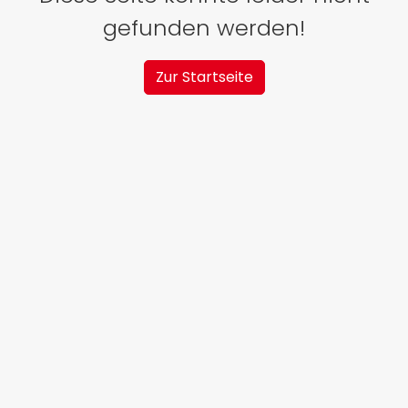
gefunden werden!
Zur Startseite