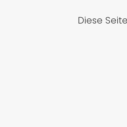
Diese Seit