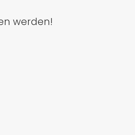
den werden!