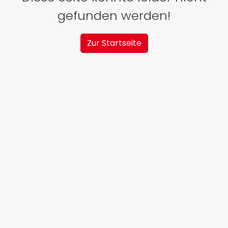
gefunden werden!
Zur Startseite