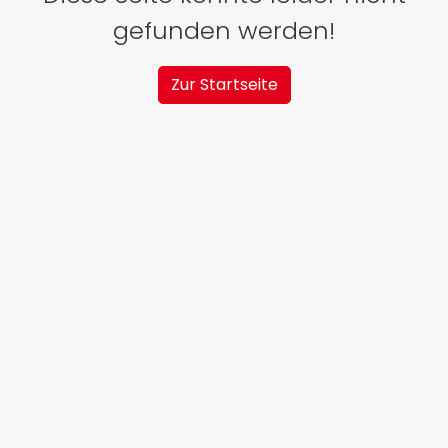
gefunden werden!
Zur Startseite