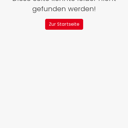
gefunden werden!
Zur Startseite