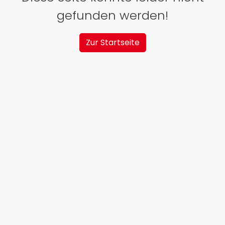
gefunden werden!
Zur Startseite