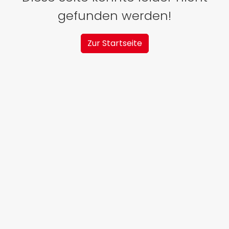
gefunden werden!
Zur Startseite