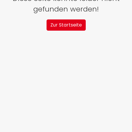
gefunden werden!
Zur Startseite