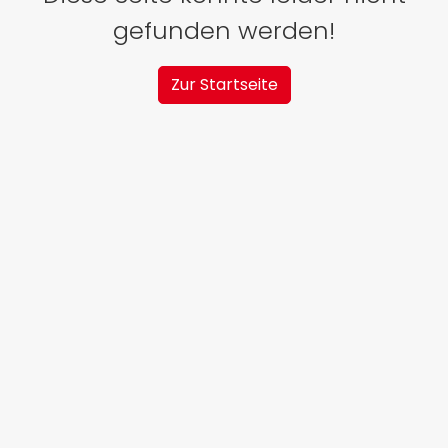
gefunden werden!
Zur Startseite