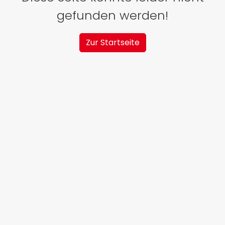
gefunden werden!
Zur Startseite