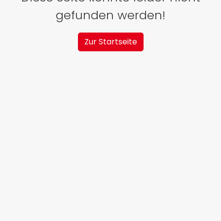
gefunden werden!
Zur Startseite