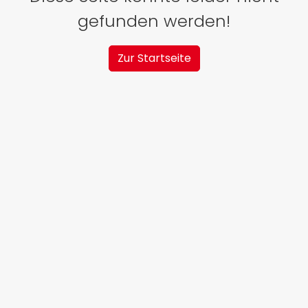
gefunden werden!
Zur Startseite