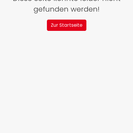
gefunden werden!
Zur Startseite