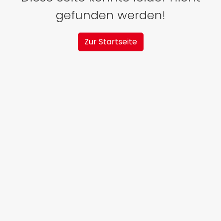
gefunden werden!
Zur Startseite