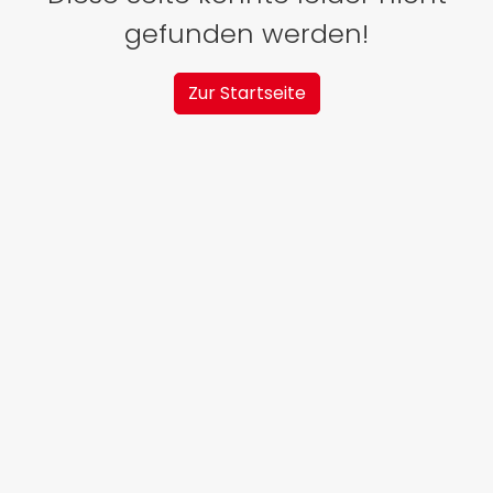
gefunden werden!
Zur Startseite