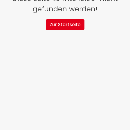
gefunden werden!
Zur Startseite