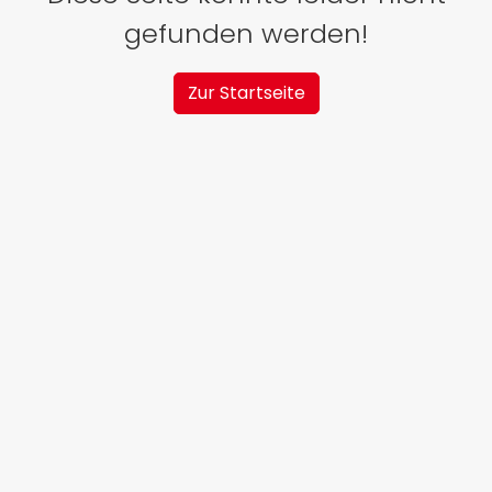
gefunden werden!
Zur Startseite