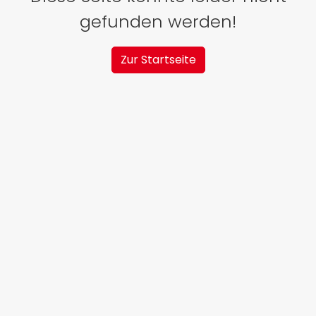
gefunden werden!
Zur Startseite