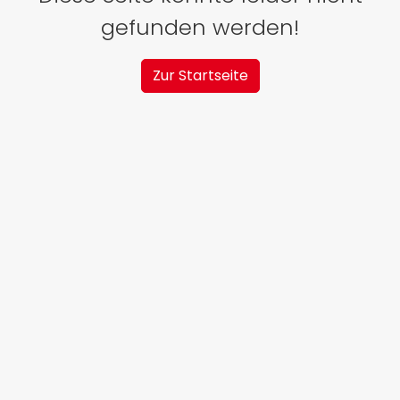
gefunden werden!
Zur Startseite