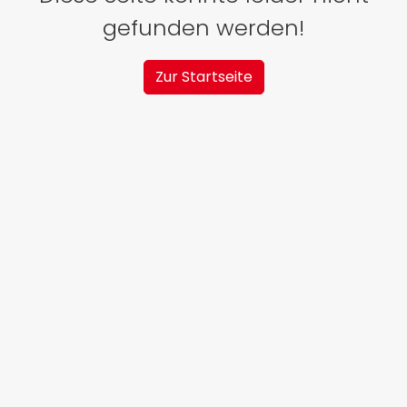
gefunden werden!
Zur Startseite