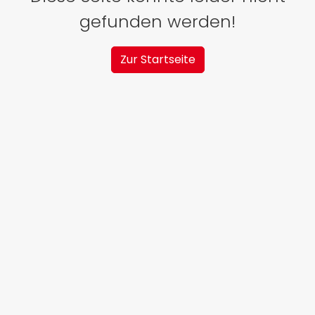
gefunden werden!
Zur Startseite