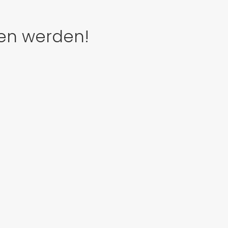
den werden!