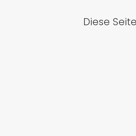
Diese Seit