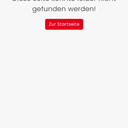
gefunden werden!
Zur Startseite