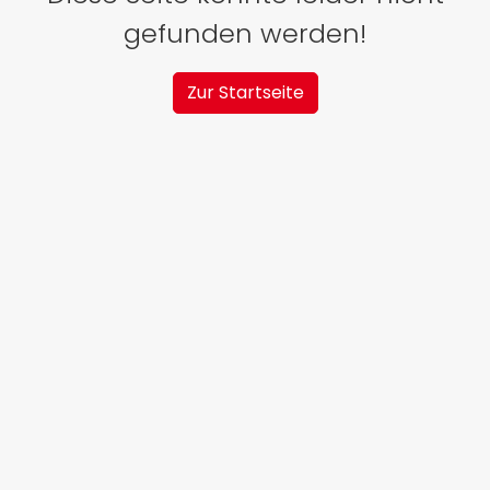
gefunden werden!
Zur Startseite