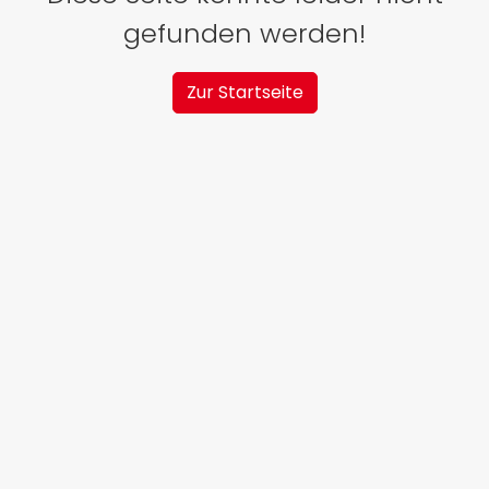
gefunden werden!
Zur Startseite